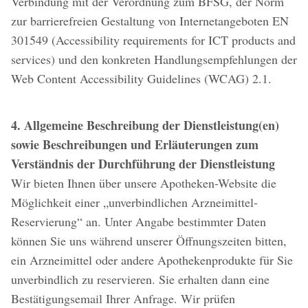
Verbindung mit der Verordnung zum BFSG, der Norm
zur barrierefreien Gestaltung von Internetangeboten EN
301549 (Accessibility requirements for ICT products and
services) und den konkreten Handlungsempfehlungen der
Web Content Accessibility Guidelines (WCAG) 2.1.
4. Allgemeine Beschreibung der Dienstleistung(en)
sowie Beschreibungen und Erläuterungen zum
Verständnis der Durchführung der Dienstleistung
Wir bieten Ihnen über unsere Apotheken-Website die
Möglichkeit einer „unverbindlichen Arzneimittel-
Reservierung“ an. Unter Angabe bestimmter Daten
können Sie uns während unserer Öffnungszeiten bitten,
ein Arzneimittel oder andere Apothekenprodukte für Sie
unverbindlich zu reservieren. Sie erhalten dann eine
Bestätigungsemail Ihrer Anfrage. Wir prüfen