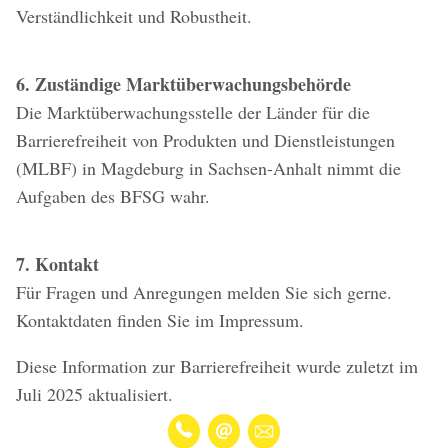
Verständlichkeit und Robustheit.
6. Zuständige Marktüberwachungsbehörde
Die Marktüberwachungsstelle der Länder für die
Barrierefreiheit von Produkten und Dienstleistungen
(MLBF) in Magdeburg in Sachsen-Anhalt nimmt die
Aufgaben des BFSG wahr.
7. Kontakt
Für Fragen und Anregungen melden Sie sich gerne.
Kontaktdaten finden Sie im Impressum.
Diese Information zur Barrierefreiheit wurde zuletzt im
Juli 2025 aktualisiert.