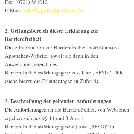
Fax: (0721) 881012
info@apotheke-ulmer.de
E-Mail:
2. Geltungsbereich dieser Erklärung zur
Barrierefreiheit
Diese Information zur Barrierefreiheit betrifft unsere
Apotheken-Website, soweit sie denn in den
Anwendungsbereich des
Barrierefreiheitsstärkungsgesetzes, kurz „BFSG“, fällt
(siehe hierzu die Erläuterungen in Ziffer 4).
3. Beschreibung der geltenden Anforderungen
Die Anforderungen an die Barrierefreiheit von Webseiten
ergeben sich aus §§ 14 und 3 Abs. 1
Barrierefreiheitsstärkungsgesetz (kurz „BFSG)“ in