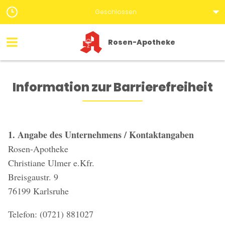
Geschlossen
Rosen-Apotheke
Information zur Barrierefreiheit
1. Angabe des Unternehmens / Kontaktangaben
Rosen-Apotheke
Christiane Ulmer e.Kfr.
Breisgaustr. 9
76199 Karlsruhe
Telefon: (0721) 881027