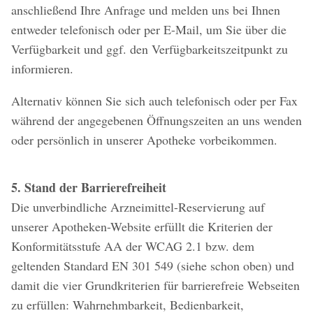
anschließend Ihre Anfrage und melden uns bei Ihnen
entweder telefonisch oder per E-Mail, um Sie über die
Verfügbarkeit und ggf. den Verfügbarkeitszeitpunkt zu
informieren.
Alternativ können Sie sich auch telefonisch oder per Fax
während der angegebenen Öffnungszeiten an uns wenden
oder persönlich in unserer Apotheke vorbeikommen.
5. Stand der Barrierefreiheit
Die unverbindliche Arzneimittel-Reservierung auf
unserer Apotheken-Website erfüllt die Kriterien der
Konformitätsstufe AA der WCAG 2.1 bzw. dem
geltenden Standard EN 301 549 (siehe schon oben) und
damit die vier Grundkriterien für barrierefreie Webseiten
zu erfüllen: Wahrnehmbarkeit, Bedienbarkeit,